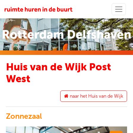
Rotterdam Delfshaven
Huis van de Wijk Post
West
naar het Huis van de Wijk
Zonnezaal