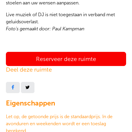
stoelen aan uw wensen aanpassen.
Live muziek of DJ is niet toegestaan in verband met
geluidsoverlast.
Foto's gemaakt door: Paul Kampman
Reserveer deze ruimte
Deel deze ruimte
Eigenschappen
Let op, de getoonde prijs is de standaardprijs. In de
avonduren en weekenden wordt er een toeslag
berekend.