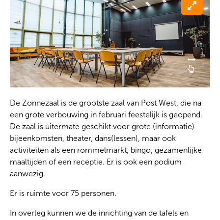
De Zonnezaal is de grootste zaal van Post West, die na
een grote verbouwing in februari feestelijk is geopend.
De zaal is uitermate geschikt voor grote (informatie)
bijeenkomsten, theater, dans(lessen), maar ook
activiteiten als een rommelmarkt, bingo, gezamenlijke
maaltijden of een receptie. Er is ook een podium
aanwezig.
Er is ruimte voor 75 personen.
In overleg kunnen we de inrichting van de tafels en