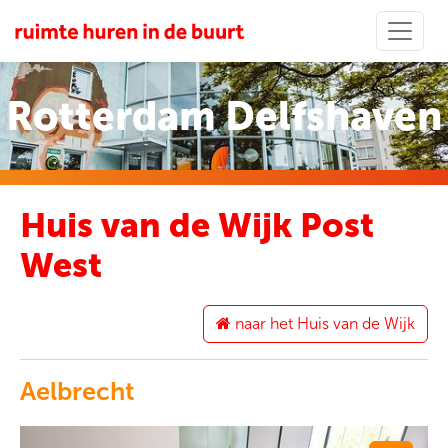
Rotterdam Delfshaven
Huis van de Wijk Post
West
naar het Huis van de Wijk
Aelbrecht