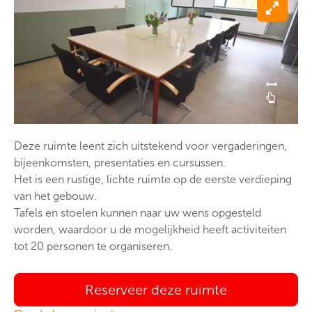
Deze ruimte leent zich uitstekend voor vergaderingen,
bijeenkomsten, presentaties en cursussen.
Het is een rustige, lichte ruimte op de eerste verdieping
van het gebouw.
Tafels en stoelen kunnen naar uw wens opgesteld
worden, waardoor u de mogelijkheid heeft activiteiten
tot 20 personen te organiseren.
Reserveer deze ruimte