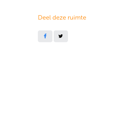
Deel deze ruimte