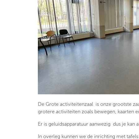
De Grote activiteitenzaal is onze grootste zaa
grotere activiteiten zoals bewegen, kaarten
Er is geluidsapparatuur aanwezig dus je kan a
In overleg kunnen we de inrichting met tafel