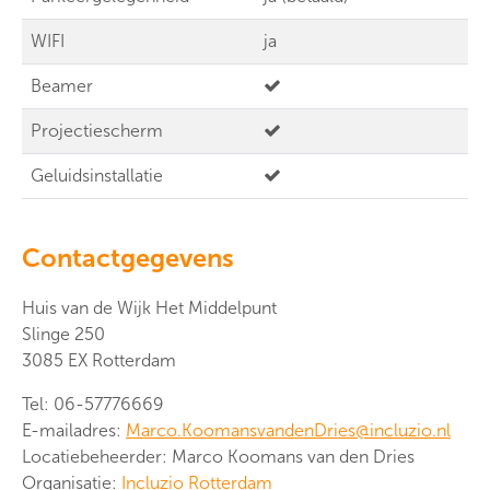
WIFI
ja
Beamer
Projectiescherm
Geluidsinstallatie
Contactgegevens
Huis van de Wijk Het Middelpunt
Slinge 250
3085 EX Rotterdam
Tel: 06-57776669
E-mailadres:
Marco.KoomansvandenDries@incluzio.nl
Locatiebeheerder: Marco Koomans van den Dries
Organisatie:
Incluzio Rotterdam