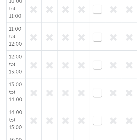
10:00
tot
11:00
11:00
tot
12:00
12:00
tot
13:00
13:00
tot
14:00
14:00
tot
15:00