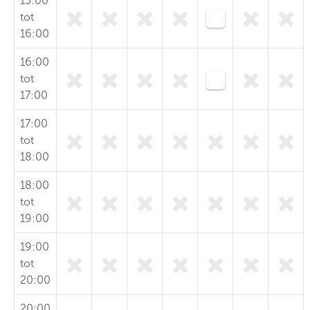
15:00
tot
16:00
16:00
tot
17:00
17:00
tot
18:00
18:00
tot
19:00
19:00
tot
20:00
20:00