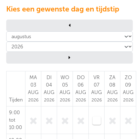
Kies een gewenste dag en tijdstip
MA
DI
WO
DO
VR
ZA
ZO
03
04
05
06
07
08
09
AUG
AUG
AUG
AUG
AUG
AUG
AUG
Tijden
2026
2026
2026
2026
2026
2026
2026
9:00
tot
10:00