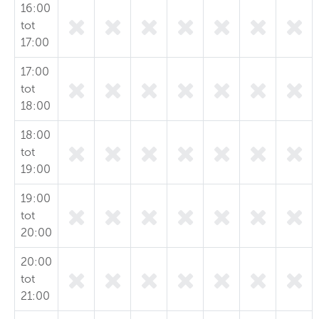
16:00
tot
17:00
17:00
tot
18:00
18:00
tot
19:00
19:00
tot
20:00
20:00
tot
21:00