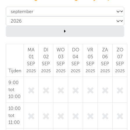
MA
DI
WO
DO
VR
ZA
ZO
01
02
03
04
05
06
07
SEP
SEP
SEP
SEP
SEP
SEP
SEP
Tijden
2025
2025
2025
2025
2025
2025
2025
9:00
tot
10:00
10:00
tot
11:00