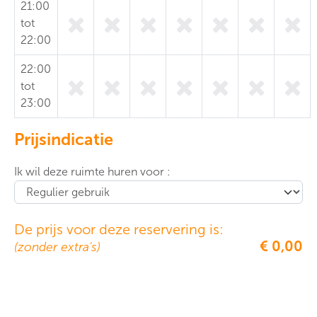
21:00
tot
22:00
22:00
tot
23:00
Prijsindicatie
Ik wil deze ruimte huren voor :
De prijs voor deze reservering is:
€ 0,00
(zonder extra's)