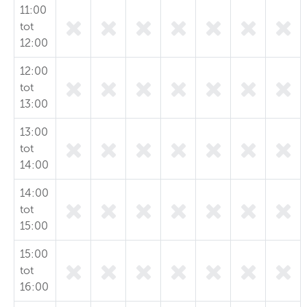
11:00
tot
12:00
12:00
tot
13:00
13:00
tot
14:00
14:00
tot
15:00
15:00
tot
16:00