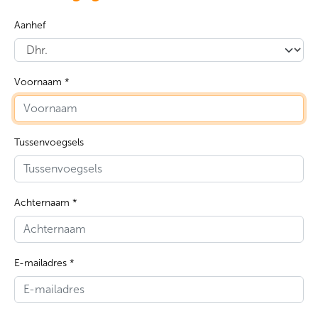
Aanhef
Voornaam *
Tussenvoegsels
Achternaam *
E-mailadres *