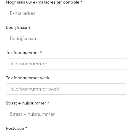
Nogmaals uw e-mailadres ter controle *
Bedrijfsnaam
Telefoonnummer *
Telefoonnummer werk
Straat + huisnummer *
Postcode *