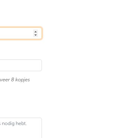
eveer 8 kopjes