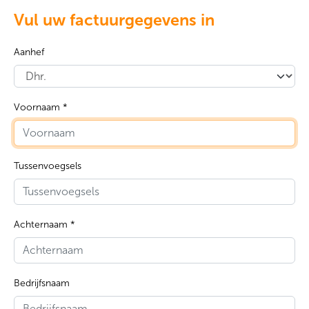
Vul uw factuurgegevens in
Aanhef
Voornaam *
Tussenvoegsels
Achternaam *
Bedrijfsnaam