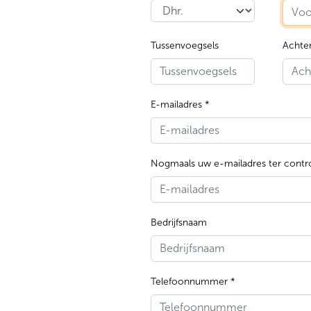
Tussenvoegsels
Achte
E-mailadres *
Nogmaals uw e-mailadres ter contro
Bedrijfsnaam
Telefoonnummer *