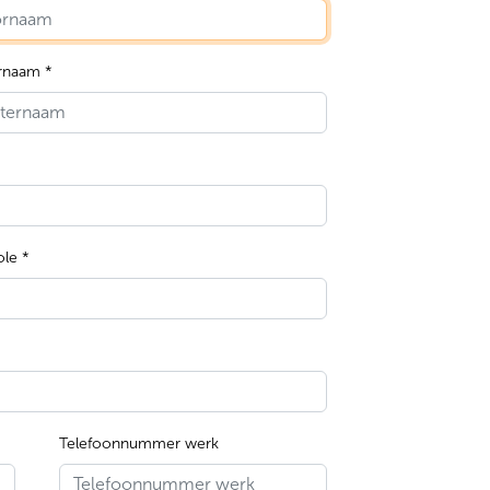
rnaam *
le *
Telefoonnummer werk