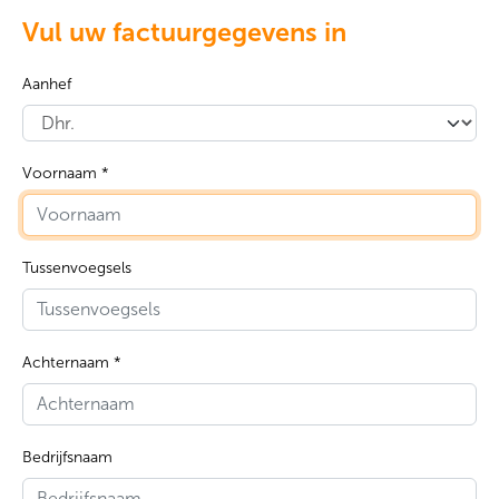
Vul uw factuurgegevens in
Aanhef
Voornaam *
Tussenvoegsels
Achternaam *
Bedrijfsnaam