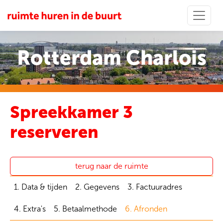
Rotterdam Charlois
Spreekkamer 3
reserveren
terug naar de ruimte
1. Data & tijden
2. Gegevens
3. Factuuradres
4. Extra's
5. Betaalmethode
6. Afronden