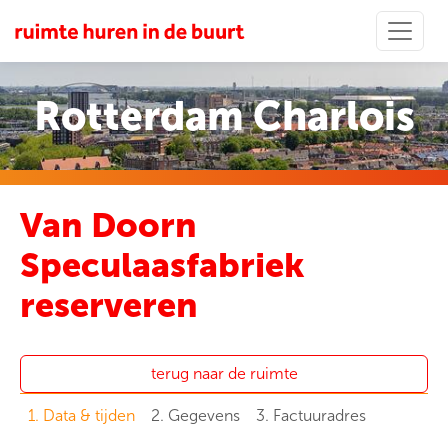
Rotterdam Charlois
Van Doorn
Speculaasfabriek
reserveren
terug naar de ruimte
1. Data & tijden
2. Gegevens
3. Factuuradres