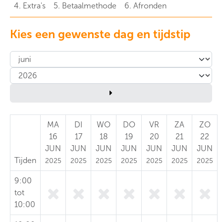
4. Extra's
5. Betaalmethode
6. Afronden
Kies een gewenste dag en tijdstip
MA
DI
WO
DO
VR
ZA
ZO
16
17
18
19
20
21
22
JUN
JUN
JUN
JUN
JUN
JUN
JUN
Tijden
2025
2025
2025
2025
2025
2025
2025
9:00
tot
10:00