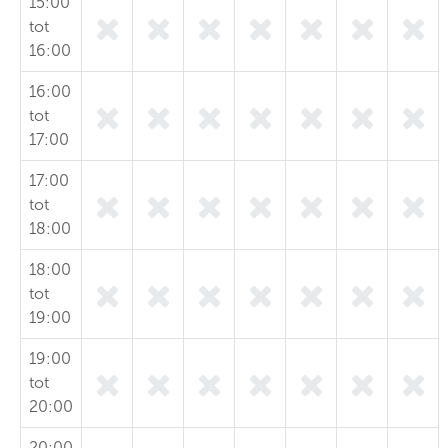
15:00
tot
16:00
16:00
tot
17:00
17:00
tot
18:00
18:00
tot
19:00
19:00
tot
20:00
20:00