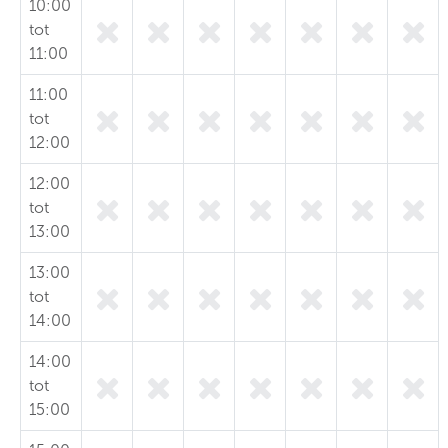
10:00
tot
11:00
11:00
tot
12:00
12:00
tot
13:00
13:00
tot
14:00
14:00
tot
15:00