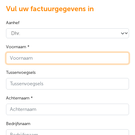
Vul uw factuurgegevens in
Aanhef
Voornaam *
Tussenvoegsels
Achternaam *
Bedrijfsnaam